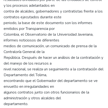
y los procesos adelantados en
contra de alcaldes, gobernadores y contratistas frente a los
contratos ejecutados durante este
periodo, la base de este documento son los informes
emitidos por Transparencia por
Colombia, el Observatorio de la Universidad Javeriana,
informes noticiosos de diferentes
medios de comunicación, un comunicado de prensa de la
Contraloría General de la
República. Después de hacer un análisis de la contratación y
del manejo de los recursos a
nivel nacional, se realiza un seguimiento a la contratación del
Departamento del Tolima,
encontrando que el Gobernador del departamento se ve
envuelto en irregularidades en
algunos contratos junto con otros funcionarios de la
administración y otros alcaldes del
departamento.