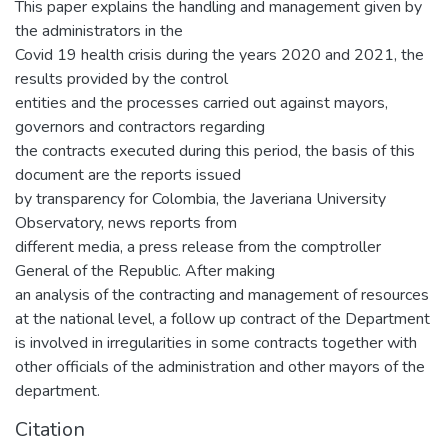
This paper explains the handling and management given by
the administrators in the
Covid 19 health crisis during the years 2020 and 2021, the
results provided by the control
entities and the processes carried out against mayors,
governors and contractors regarding
the contracts executed during this period, the basis of this
document are the reports issued
by transparency for Colombia, the Javeriana University
Observatory, news reports from
different media, a press release from the comptroller
General of the Republic. After making
an analysis of the contracting and management of resources
at the national level, a follow up contract of the Department
is involved in irregularities in some contracts together with
other officials of the administration and other mayors of the
department.
Citation