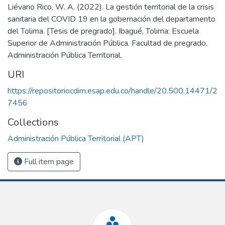
Liévano Rico, W. A. (2022). La gestión territorial de la crisis
sanitaria del COVID 19 en la gobernación del departamento
del Tolima. [Tesis de pregrado]. Ibagué, Tolima: Escuela
Superior de Administración Pública. Facultad de pregrado.
Administración Pública Territorial.
URI
https://repositoriocdim.esap.edu.co/handle/20.500.14471/2
7456
Collections
Administración Pública Territorial (APT)
Full item page