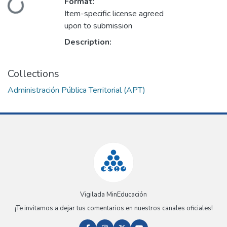
Format:
Loading...
Item-specific license agreed
upon to submission
Description:
Collections
Administración Pública Territorial (APT)
Vigilada MinEducación
¡Te invitamos a dejar tus comentarios en nuestros canales oficiales!