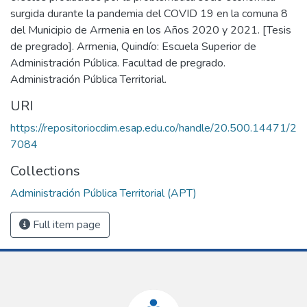
surgida durante la pandemia del COVID 19 en la comuna 8
del Municipio de Armenia en los Años 2020 y 2021. [Tesis
de pregrado]. Armenia, Quindío: Escuela Superior de
Administración Pública. Facultad de pregrado.
Administración Pública Territorial.
URI
https://repositoriocdim.esap.edu.co/handle/20.500.14471/2
7084
Collections
Administración Pública Territorial (APT)
Full item page