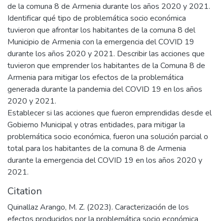
de la comuna 8 de Armenia durante los años 2020 y 2021.
Identificar qué tipo de problemática socio económica
tuvieron que afrontar los habitantes de la comuna 8 del
Municipio de Armenia con la emergencia del COVID 19
durante los años 2020 y 2021. Describir las acciones que
tuvieron que emprender los habitantes de la Comuna 8 de
Armenia para mitigar los efectos de la problemática
generada durante la pandemia del COVID 19 en los años
2020 y 2021.
Establecer si las acciones que fueron emprendidas desde el
Gobierno Municipal y otras entidades, para mitigar la
problemática socio económica, fueron una solución parcial o
total para los habitantes de la comuna 8 de Armenia
durante la emergencia del COVID 19 en los años 2020 y
2021.
Citation
Quinallaz Arango, M. Z. (2023). Caracterización de los
efectos producidos por la problemática socio económica