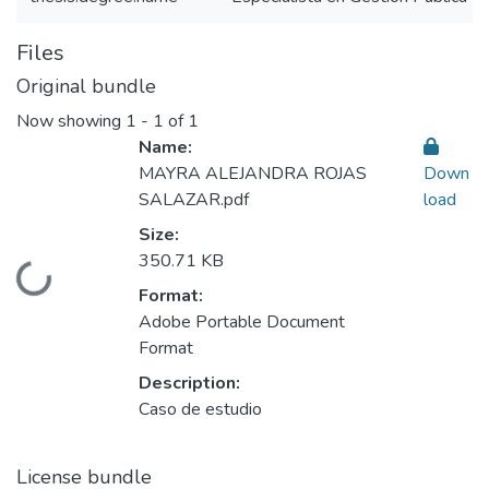
Files
Original bundle
Now showing
1 - 1 of 1
Name:
MAYRA ALEJANDRA ROJAS
Down
SALAZAR.pdf
load
Size:
350.71 KB
Loading...
Format:
Adobe Portable Document
Format
Description:
Caso de estudio
License bundle