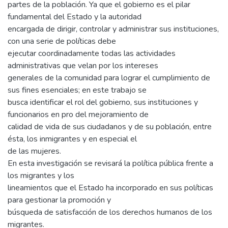
partes de la población. Ya que el gobierno es el pilar
fundamental del Estado y la autoridad
encargada de dirigir, controlar y administrar sus instituciones,
con una serie de políticas debe
ejecutar coordinadamente todas las actividades
administrativas que velan por los intereses
generales de la comunidad para lograr el cumplimiento de
sus fines esenciales; en este trabajo se
busca identificar el rol del gobierno, sus instituciones y
funcionarios en pro del mejoramiento de
calidad de vida de sus ciudadanos y de su población, entre
ésta, los inmigrantes y en especial el
de las mujeres.
En esta investigación se revisará la política pública frente a
los migrantes y los
lineamientos que el Estado ha incorporado en sus políticas
para gestionar la promoción y
búsqueda de satisfacción de los derechos humanos de los
migrantes.