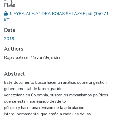
Files
MAYRA ALEJANDRA ROJAS SALAZAR.pdf
(350.71
KB)
Date
2019
Authors
Rojas Salazar, Mayra Alejandra
Abstract
Este documento busca hacer un análisis sobre la gestión
gubernamental de la inmigración
venezolana en Colombia, buscar los mecanismos políticos
que se están manejando desde lo
público y hacer una revisión de la articulación
intergubernamental que atañe a cada una de las