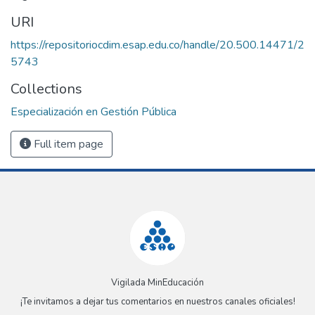
URI
https://repositoriocdim.esap.edu.co/handle/20.500.14471/2
5743
Collections
Especialización en Gestión Pública
Full item page
Vigilada MinEducación
¡Te invitamos a dejar tus comentarios en nuestros canales oficiales!