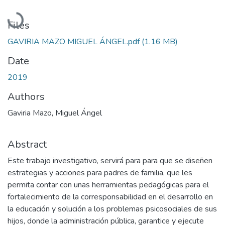
Loading...
Files
GAVIRIA MAZO MIGUEL ÁNGEL.pdf
(1.16 MB)
Date
2019
Authors
Gaviria Mazo, Miguel Ángel
Abstract
Este trabajo investigativo, servirá para para que se diseñen
estrategias y acciones para padres de familia, que les
permita contar con unas herramientas pedagógicas para el
fortalecimiento de la corresponsabilidad en el desarrollo en
la educación y solución a los problemas psicosociales de sus
hijos, donde la administración pública, garantice y ejecute