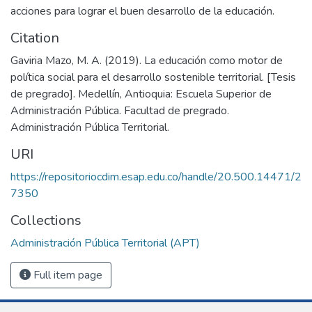
acciones para lograr el buen desarrollo de la educación.
Citation
Gaviria Mazo, M. A. (2019). La educación como motor de
política social para el desarrollo sostenible territorial. [Tesis
de pregrado]. Medellín, Antioquia: Escuela Superior de
Administración Pública. Facultad de pregrado.
Administración Pública Territorial.
URI
https://repositoriocdim.esap.edu.co/handle/20.500.14471/2
7350
Collections
Administración Pública Territorial (APT)
Full item page