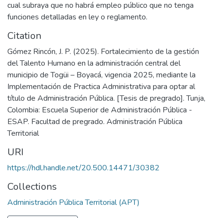
cual subraya que no habrá empleo público que no tenga
funciones detalladas en ley o reglamento.
Citation
Gómez Rincón, J. P. (2025). Fortalecimiento de la gestión
del Talento Humano en la administración central del
municipio de Togüi – Boyacá, vigencia 2025, mediante la
Implementación de Practica Administrativa para optar al
título de Administración Pública. [Tesis de pregrado]. Tunja,
Colombia: Escuela Superior de Administración Pública -
ESAP. Facultad de pregrado. Administración Pública
Territorial
URI
https://hdl.handle.net/20.500.14471/30382
Collections
Administración Pública Territorial (APT)