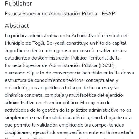
Publisher
Escuela Superior de Administración Pública - ESAP
Abstract
La práctica administrativa en la Administración Central del
Municipio de Togüí, Bo-yacá, constituye un hito de capital
importancia dentro del riguroso proceso formativo de los
estudiantes de Administración Pública Territorial de la
Escuela Superior de Administración Pública (ESAP),
marcando el punto de convergencia ineludible entre la densa
estructura de conocimientos teóricos, conceptuales y
metodológicos adquiridos a lo largo de la carrera y la
dinámica concreta, compleja y multifacética del ejercicio
administrativo en el sector público. El conjunto de
actividades de la gestión de la práctica administrativa no es
simplemente una formalidad académica, sino la hoja de ruta
que permite la validación empírica de las compe-tencias
disciplinares, ejecutándose específicamente en la Secretaría