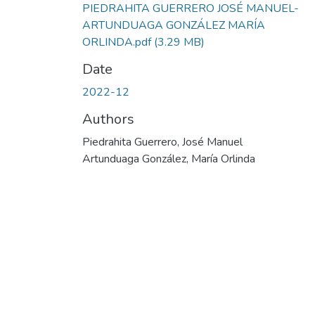
PIEDRAHITA GUERRERO JOSÉ MANUEL-
ARTUNDUAGA GONZÁLEZ MARÍA
ORLINDA.pdf
(3.29 MB)
Date
2022-12
Authors
Piedrahita Guerrero, José Manuel
Artunduaga González, María Orlinda