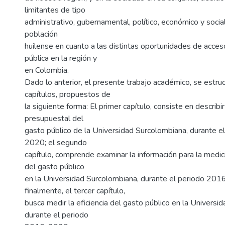
limitantes de tipo
administrativo, gubernamental, político, económico y socia
población
huilense en cuanto a las distintas oportunidades de acces
pública en la región y
en Colombia.
Dado lo anterior, el presente trabajo académico, se estruc
capítulos, propuestos de
la siguiente forma: El primer capítulo, consiste en descri
presupuestal del
gasto público de la Universidad Surcolombiana, durante 
2020; el segundo
capítulo, comprende examinar la información para la medici
del gasto público
en la Universidad Surcolombiana, durante el periodo 20
finalmente, el tercer capítulo,
busca medir la eficiencia del gasto público en la Universi
durante el periodo