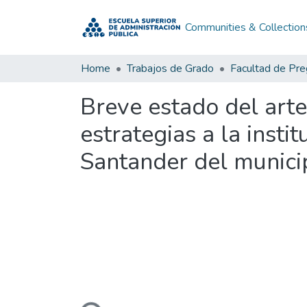
Communities & Collection
Home
Trabajos de Grado
Facultad de Pr
Breve estado del arte
estrategias a la insti
Santander del munici