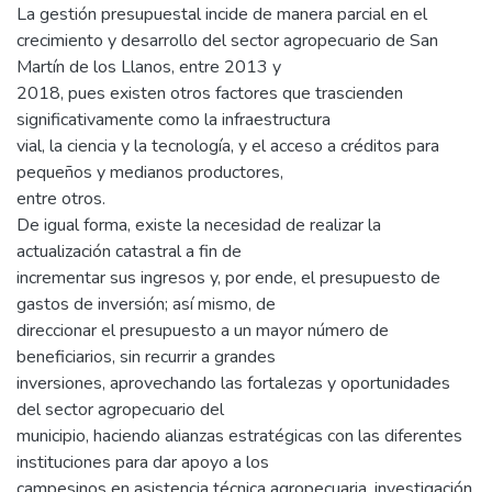
La gestión presupuestal incide de manera parcial en el
crecimiento y desarrollo del sector agropecuario de San
Martín de los Llanos, entre 2013 y
2018, pues existen otros factores que trascienden
significativamente como la infraestructura
vial, la ciencia y la tecnología, y el acceso a créditos para
pequeños y medianos productores,
entre otros.
De igual forma, existe la necesidad de realizar la
actualización catastral a fin de
incrementar sus ingresos y, por ende, el presupuesto de
gastos de inversión; así mismo, de
direccionar el presupuesto a un mayor número de
beneficiarios, sin recurrir a grandes
inversiones, aprovechando las fortalezas y oportunidades
del sector agropecuario del
municipio, haciendo alianzas estratégicas con las diferentes
instituciones para dar apoyo a los
campesinos en asistencia técnica agropecuaria, investigación,