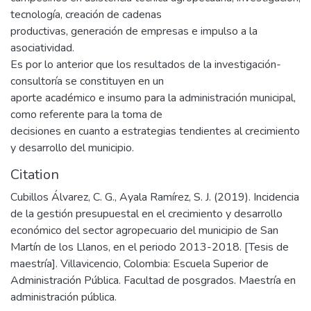
tecnología, creación de cadenas
productivas, generación de empresas e impulso a la
asociatividad.
Es por lo anterior que los resultados de la investigación-
consultoría se constituyen en un
aporte académico e insumo para la administración municipal,
como referente para la toma de
decisiones en cuanto a estrategias tendientes al crecimiento
y desarrollo del municipio.
Citation
Cubillos Álvarez, C. G., Ayala Ramírez, S. J. (2019). Incidencia
de la gestión presupuestal en el crecimiento y desarrollo
económico del sector agropecuario del municipio de San
Martín de los Llanos, en el periodo 2013-2018. [Tesis de
maestría]. Villavicencio, Colombia: Escuela Superior de
Administración Pública. Facultad de posgrados. Maestría en
administración pública.