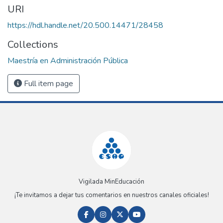
URI
https://hdl.handle.net/20.500.14471/28458
Collections
Maestría en Administración Pública
Full item page
Vigilada MinEducación
¡Te invitamos a dejar tus comentarios en nuestros canales oficiales!