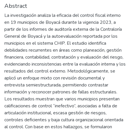
Abstract
La investigación analiza la eficacia del control fiscal interno
en 19 municipios de Boyacá durante la vigencia 2023, a
partir de los informes de auditoría externa de la Contraloría
General de Boyacá y la autoevaluación reportada por los
municipios en el sistema CHIP. El estudio identifica
debilidades recurrentes en áreas como planeación, gestión
financiera, contabilidad, contratación y evaluación del riesgo,
evidenciando inconsistencias entre la evaluación interna y los
resultados del control externo. Metodológicamente, se
aplicó un enfoque mixto con revisión documental y
entrevista semiestructurada, permitiendo contrastar
información y reconocer patrones de fallas estructurales.
Los resultados muestran que varios municipios presentan
calificaciones de control “inefectivo”, asociadas a falta de
articulación institucional, escasa gestión de riesgos,
controles deficientes y baja cultura organizacional orientada
al control. Con base en estos hallazgos, se formularon