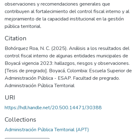
observaciones y recomendaciones generales que
contribuyen al fortalecimiento del control fiscal interno y al
mejoramiento de la capacidad institucional en la gestión
pública territorial.
Citation
Bohórquez Roa, N. C. (2025). Análisis a los resultados del
control fiscal interno de algunas entidades municipales de
Boyacá vigencia 2023: hallazgos, riesgos y observaciones.
[Tesis de pregrado]. Boyacá, Colombia: Escuela Superior de
Administración Pública - ESAP. Facultad de pregrado.
Administración Pública Territorial
URI
https://hdl.handle.net/20.500.14471/30388
Collections
Administración Pública Territorial (APT)