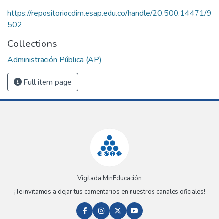
https://repositoriocdim.esap.edu.co/handle/20.500.14471/9
502
Collections
Administración Pública (AP)
Full item page
Vigilada MinEducación
¡Te invitamos a dejar tus comentarios en nuestros canales oficiales!