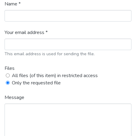
Name *
Your email address *
This email address is used for sending the file.
Files
All files (of this item) in restricted access
Only the requested file
Message