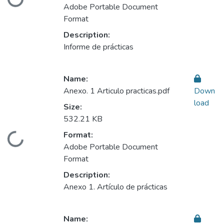
Loading...
Adobe Portable Document
Format
Description:
Informe de prácticas
Name:
Anexo. 1 Articulo practicas.pdf
Down
load
Size:
532.21 KB
Format:
Loading...
Adobe Portable Document
Format
Description:
Anexo 1. Artículo de prácticas
Name: