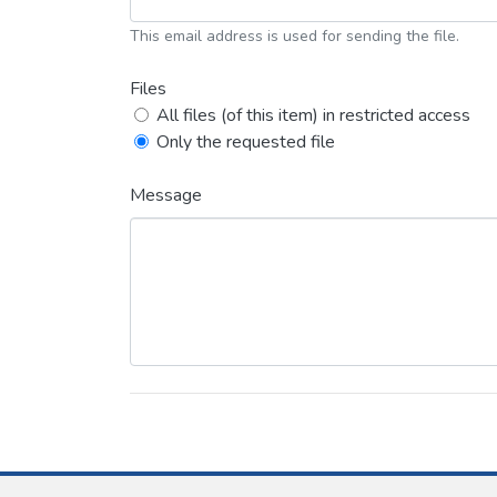
This email address is used for sending the file.
Files
All files (of this item) in restricted access
Only the requested file
Message