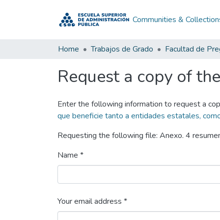
Communities & Collection
Home
Trabajos de Grado
Facultad de Pr
Request a copy of the 
Enter the following information to request a cop
que beneficie tanto a entidades estatales, com
Requesting the following file: Anexo. 4 resumen
Name *
Your email address *