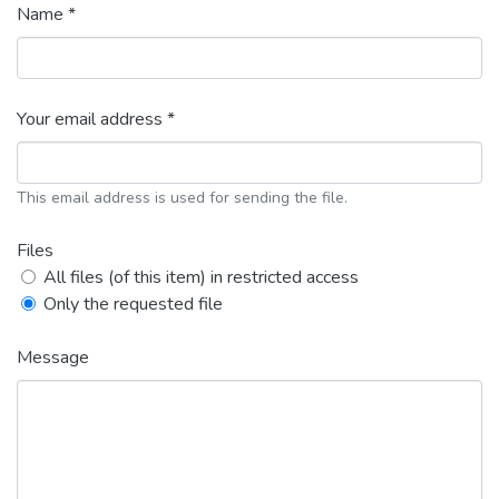
Name *
Your email address *
This email address is used for sending the file.
Files
All files (of this item) in restricted access
Only the requested file
Message