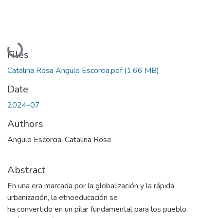
Loading...
Files
Catalina Rosa Angulo Escorcia.pdf
(1.66 MB)
Date
2024-07
Authors
Angulo Escorcia, Catalina Rosa
Abstract
En una era marcada por la globalización y la rápida
urbanización, la etnoeducación se
ha convertido en un pilar fundamental para los pueblo