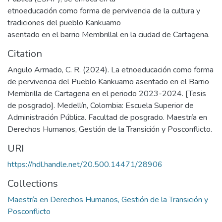
etnoeducación como forma de pervivencia de la cultura y
tradiciones del pueblo Kankuamo
asentado en el barrio Membrillal en la ciudad de Cartagena.
Citation
Angulo Armado, C. R. (2024). La etnoeducación como forma
de pervivencia del Pueblo Kankuamo asentado en el Barrio
Membrilla de Cartagena en el periodo 2023-2024. [Tesis
de posgrado]. Medellín, Colombia: Escuela Superior de
Administración Pública. Facultad de posgrado. Maestría en
Derechos Humanos, Gestión de la Transición y Posconflicto.
URI
https://hdl.handle.net/20.500.14471/28906
Collections
Maestría en Derechos Humanos, Gestión de la Transición y
Posconflicto