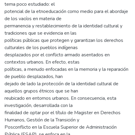
tema poco estudiado: el
potencial de la etnoeducación como medio para el abordaje
de los vacíos en materia de
permanencia y restablecimiento de la identidad cultural y
tradiciones que se evidencia en las
políticas públicas que protegen y garantizan los derechos
culturales de los pueblos indígenas
desplazados por el conflicto armado asentados en
contextos urbanos. En efecto, estas
políticas, a menudo enfocadas en la memoria y la reparación
de pueblo desplazados, han
dejado de lado la protección de la identidad cultural de
aquellos grupos étnicos que se han
reubicado en entornos urbanos. En consecuencia, esta
investigación, desarrollada con la
finalidad de optar por el título de Magister en Derechos
Humanos, Gestión de la Transición y
Posconflicto en la Escuela Superior de Administración
Pública (ESAP), se enfoca en la