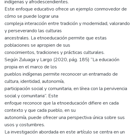
indígenas y afrodescendientes.
Este enfoque educativo ofrece un ejemplo conmovedor de
cómo se puede lograr una
compleja interacción entre tradición y modernidad, valorando
y perseverando las culturas
ancestrales. La etnoeducación permite que estas
poblaciones se apropien de sus
conocimientos, tradiciones y prácticas culturales.
Según Zuluaga y Largo (2020, pág. 185) “La educación
propia en el marco de los
pueblos indígenas permite reconocer un entramado de
cultura, identidad, autonomía,
participación social y comunitaria, en línea con la pervivencia
social y comunitaria”. Este
enfoque reconoce que la etnoeducación difiere en cada
contexto y que cada pueblo, en su
autonomía, puede ofrecer una perspectiva única sobre sus
usos y costumbres.
La investigación abordada en este artículo se centra en un