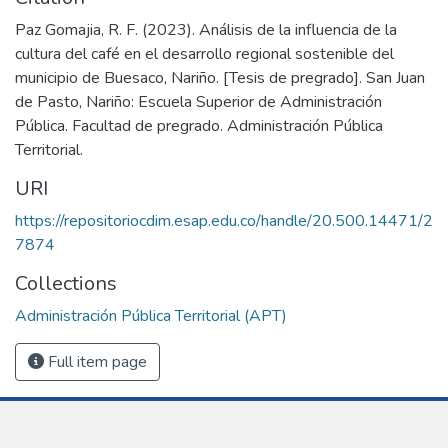
Paz Gomajia, R. F. (2023). Análisis de la influencia de la
cultura del café en el desarrollo regional sostenible del
municipio de Buesaco, Nariño. [Tesis de pregrado]. San Juan
de Pasto, Nariño: Escuela Superior de Administración
Pública. Facultad de pregrado. Administración Pública
Territorial.
URI
https://repositoriocdim.esap.edu.co/handle/20.500.14471/2
7874
Collections
Administración Pública Territorial (APT)
Full item page