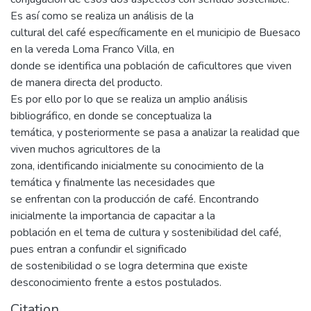
Es así como se realiza un análisis de la
cultural del café específicamente en el municipio de Buesaco
en la vereda Loma Franco Villa, en
donde se identifica una población de caficultores que viven
de manera directa del producto.
Es por ello por lo que se realiza un amplio análisis
bibliográfico, en donde se conceptualiza la
temática, y posteriormente se pasa a analizar la realidad que
viven muchos agricultores de la
zona, identificando inicialmente su conocimiento de la
temática y finalmente las necesidades que
se enfrentan con la producción de café. Encontrando
inicialmente la importancia de capacitar a la
población en el tema de cultura y sostenibilidad del café,
pues entran a confundir el significado
de sostenibilidad o se logra determina que existe
desconocimiento frente a estos postulados.
Citation