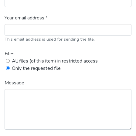
Your email address *
This email address is used for sending the file.
Files
All files (of this item) in restricted access
Only the requested file
Message