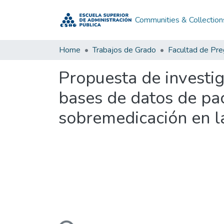
Communities & Collection
Home
Trabajos de Grado
Facultad de Pr
Propuesta de investig
bases de datos de pac
sobremedicación en l
Loading...