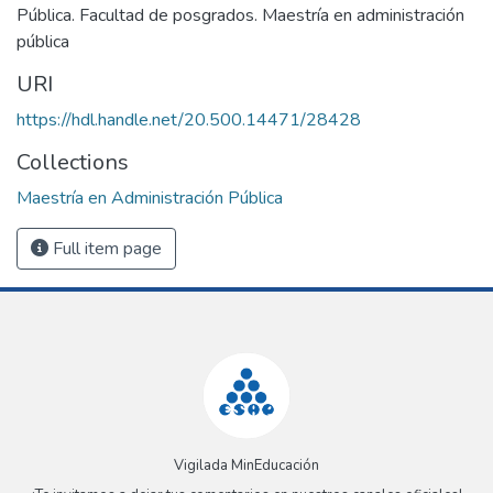
Pública. Facultad de posgrados. Maestría en administración
pública
URI
https://hdl.handle.net/20.500.14471/28428
Collections
Maestría en Administración Pública
Full item page
Vigilada MinEducación