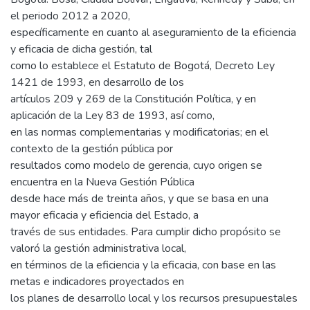
el periodo 2012 a 2020,
específicamente en cuanto al aseguramiento de la eficiencia
y eficacia de dicha gestión, tal
como lo establece el Estatuto de Bogotá, Decreto Ley
1421 de 1993, en desarrollo de los
artículos 209 y 269 de la Constitución Política, y en
aplicación de la Ley 83 de 1993, así como,
en las normas complementarias y modificatorias; en el
contexto de la gestión pública por
resultados como modelo de gerencia, cuyo origen se
encuentra en la Nueva Gestión Pública
desde hace más de treinta años, y que se basa en una
mayor eficacia y eficiencia del Estado, a
través de sus entidades. Para cumplir dicho propósito se
valoró la gestión administrativa local,
en términos de la eficiencia y la eficacia, con base en las
metas e indicadores proyectados en
los planes de desarrollo local y los recursos presupuestales