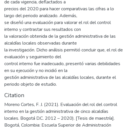
de cada vigencia, deflactados a
precios del 2020 para hacer comparativas las cifras a lo
largo del periodo analizado. Además,
se diseñó una evaluación para valorar el rol del control
interno y contrastar sus resultados con
la valoración obtenida de la gestión administrativa de las
alcaldías locales observadas durante
la investigación. Dicho análisis permitió concluir que, el rol de
evaluación y seguimiento del
control interno fue inadecuado, presentó varias debilidades
en su ejecución y no incidió en la
gestión administrativa de las alcaldías locales, durante el
periodo objeto de estudio.
Citation
Moreno Cortes, F. J. (2021). Evaluación del rol del control
interno en la gestión administrativa de cinco alcaldías
locales. Bogotá D.C. 2012 – 2020). [Tesis de maestría].
Bogotá, Colombia: Escuela Superior de Administración