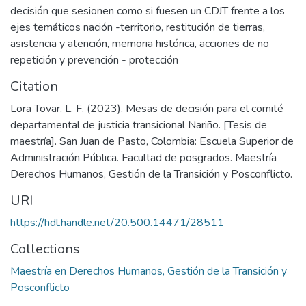
decisión que sesionen como si fuesen un CDJT frente a los
ejes temáticos nación -territorio, restitución de tierras,
asistencia y atención, memoria histórica, acciones de no
repetición y prevención - protección
Citation
Lora Tovar, L. F. (2023). Mesas de decisión para el comité
departamental de justicia transicional Nariño. [Tesis de
maestría]. San Juan de Pasto, Colombia: Escuela Superior de
Administración Pública. Facultad de posgrados. Maestría
Derechos Humanos, Gestión de la Transición y Posconflicto.
URI
https://hdl.handle.net/20.500.14471/28511
Collections
Maestría en Derechos Humanos, Gestión de la Transición y
Posconflicto