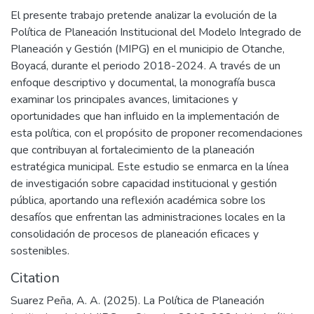
El presente trabajo pretende analizar la evolución de la
Política de Planeación Institucional del Modelo Integrado de
Planeación y Gestión (MIPG) en el municipio de Otanche,
Boyacá, durante el periodo 2018-2024. A través de un
enfoque descriptivo y documental, la monografía busca
examinar los principales avances, limitaciones y
oportunidades que han influido en la implementación de
esta política, con el propósito de proponer recomendaciones
que contribuyan al fortalecimiento de la planeación
estratégica municipal. Este estudio se enmarca en la línea
de investigación sobre capacidad institucional y gestión
pública, aportando una reflexión académica sobre los
desafíos que enfrentan las administraciones locales en la
consolidación de procesos de planeación eficaces y
sostenibles.
Citation
Suarez Peña, A. A. (2025). La Política de Planeación