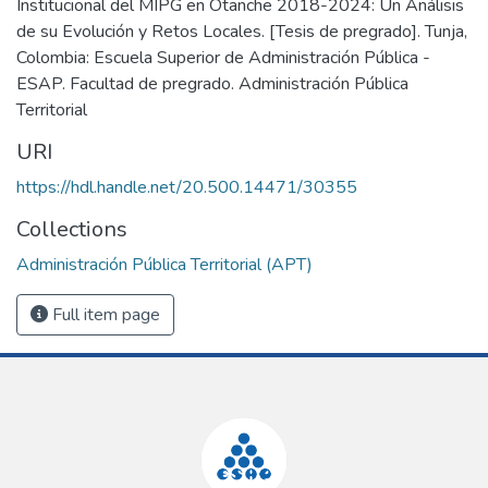
Institucional del MIPG en Otanche 2018-2024: Un Análisis
de su Evolución y Retos Locales. [Tesis de pregrado]. Tunja,
Colombia: Escuela Superior de Administración Pública -
ESAP. Facultad de pregrado. Administración Pública
Territorial
URI
https://hdl.handle.net/20.500.14471/30355
Collections
Administración Pública Territorial (APT)
Full item page