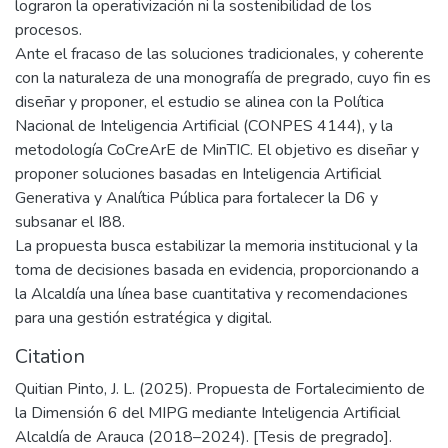
lograron la operativización ni la sostenibilidad de los
procesos.
Ante el fracaso de las soluciones tradicionales, y coherente
con la naturaleza de una monografía de pregrado, cuyo fin es
diseñar y proponer, el estudio se alinea con la Política
Nacional de Inteligencia Artificial (CONPES 4144), y la
metodología CoCreArE de MinTIC. El objetivo es diseñar y
proponer soluciones basadas en Inteligencia Artificial
Generativa y Analítica Pública para fortalecer la D6 y
subsanar el I88.
La propuesta busca estabilizar la memoria institucional y la
toma de decisiones basada en evidencia, proporcionando a
la Alcaldía una línea base cuantitativa y recomendaciones
para una gestión estratégica y digital.
Citation
Quitian Pinto, J. L. (2025). Propuesta de Fortalecimiento de
la Dimensión 6 del MIPG mediante Inteligencia Artificial
Alcaldía de Arauca (2018–2024). [Tesis de pregrado].