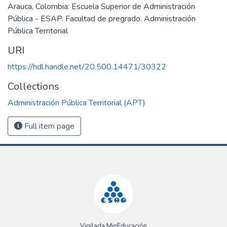
Arauca, Colombia: Escuela Superior de Administración
Pública - ESAP. Facultad de pregrado. Administración
Pública Territorial
URI
https://hdl.handle.net/20.500.14471/30322
Collections
Administración Pública Territorial (APT)
Full item page
Vigilada MinEducación