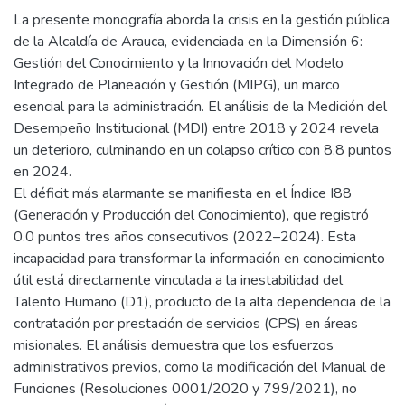
La presente monografía aborda la crisis en la gestión pública
de la Alcaldía de Arauca, evidenciada en la Dimensión 6:
Gestión del Conocimiento y la Innovación del Modelo
Integrado de Planeación y Gestión (MIPG), un marco
esencial para la administración. El análisis de la Medición del
Desempeño Institucional (MDI) entre 2018 y 2024 revela
un deterioro, culminando en un colapso crítico con 8.8 puntos
en 2024.
El déficit más alarmante se manifiesta en el Índice I88
(Generación y Producción del Conocimiento), que registró
0.0 puntos tres años consecutivos (2022–2024). Esta
incapacidad para transformar la información en conocimiento
útil está directamente vinculada a la inestabilidad del
Talento Humano (D1), producto de la alta dependencia de la
contratación por prestación de servicios (CPS) en áreas
misionales. El análisis demuestra que los esfuerzos
administrativos previos, como la modificación del Manual de
Funciones (Resoluciones 0001/2020 y 799/2021), no