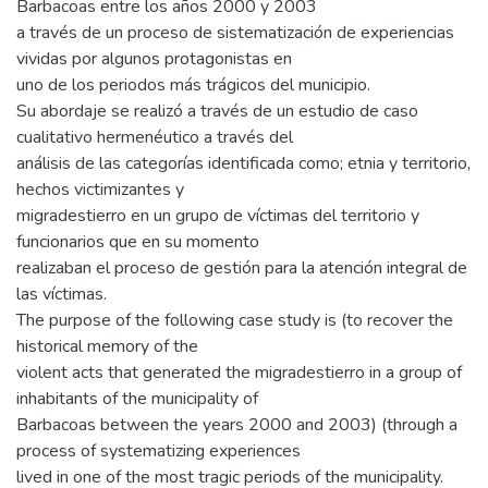
Barbacoas entre los años 2000 y 2003
a través de un proceso de sistematización de experiencias
vividas por algunos protagonistas en
uno de los periodos más trágicos del municipio.
Su abordaje se realizó a través de un estudio de caso
cualitativo hermenéutico a través del
análisis de las categorías identificada como; etnia y territorio,
hechos victimizantes y
migradestierro en un grupo de víctimas del territorio y
funcionarios que en su momento
realizaban el proceso de gestión para la atención integral de
las víctimas.
The purpose of the following case study is (to recover the
historical memory of the
violent acts that generated the migradestierro in a group of
inhabitants of the municipality of
Barbacoas between the years 2000 and 2003) (through a
process of systematizing experiences
lived in one of the most tragic periods of the municipality.