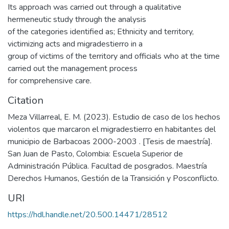
Its approach was carried out through a qualitative
hermeneutic study through the analysis
of the categories identified as; Ethnicity and territory,
victimizing acts and migradestierro in a
group of victims of the territory and officials who at the time
carried out the management process
for comprehensive care.
Citation
Meza Villarreal, E. M. (2023). Estudio de caso de los hechos
violentos que marcaron el migradestierro en habitantes del
municipio de Barbacoas 2000-2003 . [Tesis de maestría].
San Juan de Pasto, Colombia: Escuela Superior de
Administración Pública. Facultad de posgrados. Maestría
Derechos Humanos, Gestión de la Transición y Posconflicto.
URI
https://hdl.handle.net/20.500.14471/28512