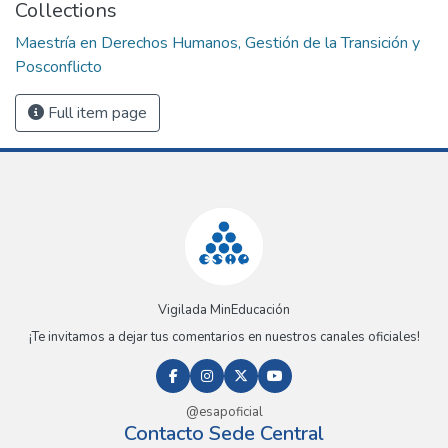
Collections
Maestría en Derechos Humanos, Gestión de la Transición y
Posconflicto
Full item page
Vigilada MinEducación
¡Te invitamos a dejar tus comentarios en nuestros canales oficiales!
@esapoficial
Contacto Sede Central