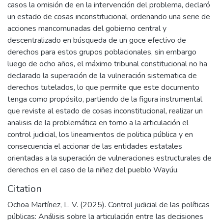
casos la omisión de en la intervención del problema, declaró
un estado de cosas inconstitucional, ordenando una serie de
acciones mancomunadas del gobierno central y
descentralizado en búsqueda de un goce efectivo de
derechos para estos grupos poblacionales, sin embargo
luego de ocho años, el máximo tribunal constitucional no ha
declarado la superación de la vulneración sistematica de
derechos tutelados, lo que permite que este documento
tenga como propósito, partiendo de la figura instrumental
que reviste al estado de cosas inconstitucional, realizar un
analisis de la problemática en torno a la articulación el
control judicial, los lineamientos de politica pública y en
consecuencia el accionar de las entidades estatales
orientadas a la superación de vulneraciones estructurales de
derechos en el caso de la niñez del pueblo Wayúu.
Citation
Ochoa Martínez, L. V. (2025). Control judicial de las políticas
públicas: Análisis sobre la articulación entre las decisiones