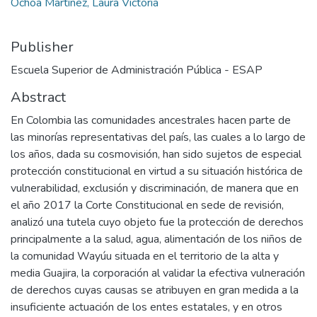
Ochoa Martínez, Laura Victoria
Publisher
Escuela Superior de Administración Pública - ESAP
Abstract
En Colombia las comunidades ancestrales hacen parte de
las minorías representativas del país, las cuales a lo largo de
los años, dada su cosmovisión, han sido sujetos de especial
protección constitucional en virtud a su situación histórica de
vulnerabilidad, exclusión y discriminación, de manera que en
el año 2017 la Corte Constitucional en sede de revisión,
analizó una tutela cuyo objeto fue la protección de derechos
principalmente a la salud, agua, alimentación de los niños de
la comunidad Wayúu situada en el territorio de la alta y
media Guajira, la corporación al validar la efectiva vulneración
de derechos cuyas causas se atribuyen en gran medida a la
insuficiente actuación de los entes estatales, y en otros