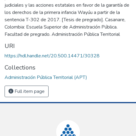
judiciales y las acciones estatales en favor de la garantía de
los derechos de la primera infancia Wayúu a partir de la
sentencia T-302 de 2017. [Tesis de pregrado]. Casanare,
Colombia: Escuela Superior de Administración Pública.
Facultad de pregrado. Administración Pública Territorial
URI
https://hdl.handle.net/20.500.14471/30328
Collections
Administración Pública Territorial (APT)
Full item page