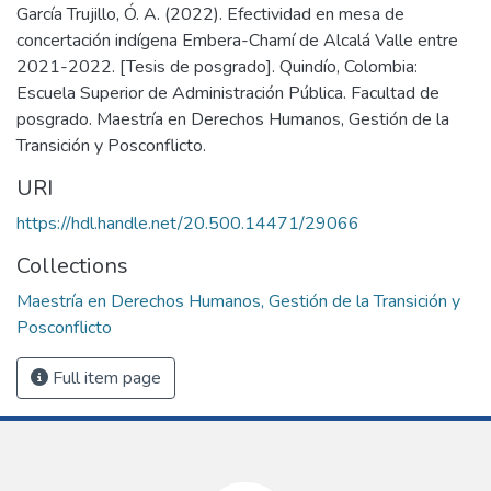
García Trujillo, Ó. A. (2022). Efectividad en mesa de
concertación indígena Embera-Chamí de Alcalá Valle entre
2021-2022. [Tesis de posgrado]. Quindío, Colombia:
Escuela Superior de Administración Pública. Facultad de
posgrado. Maestría en Derechos Humanos, Gestión de la
Transición y Posconflicto.
URI
https://hdl.handle.net/20.500.14471/29066
Collections
Maestría en Derechos Humanos, Gestión de la Transición y
Posconflicto
Full item page