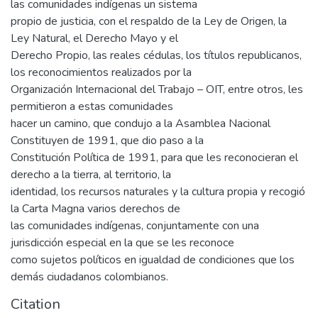
las comunidades indígenas un sistema
propio de justicia, con el respaldo de la Ley de Origen, la
Ley Natural, el Derecho Mayo y el
Derecho Propio, las reales cédulas, los títulos republicanos,
los reconocimientos realizados por la
Organización Internacional del Trabajo – OIT, entre otros, les
permitieron a estas comunidades
hacer un camino, que condujo a la Asamblea Nacional
Constituyen de 1991, que dio paso a la
Constitución Política de 1991, para que les reconocieran el
derecho a la tierra, al territorio, la
identidad, los recursos naturales y la cultura propia y recogió
la Carta Magna varios derechos de
las comunidades indígenas, conjuntamente con una
jurisdicción especial en la que se les reconoce
como sujetos políticos en igualdad de condiciones que los
demás ciudadanos colombianos.
Citation