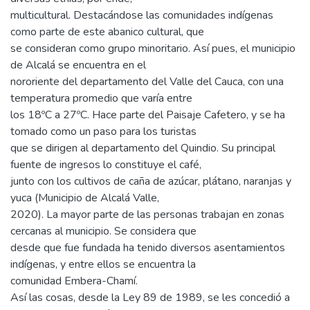
multicultural. Destacándose las comunidades indígenas
como parte de este abanico cultural, que
se consideran como grupo minoritario. Así pues, el municipio
de Alcalá se encuentra en el
nororiente del departamento del Valle del Cauca, con una
temperatura promedio que varía entre
los 18ºC a 27ºC. Hace parte del Paisaje Cafetero, y se ha
tomado como un paso para los turistas
que se dirigen al departamento del Quindio. Su principal
fuente de ingresos lo constituye el café,
junto con los cultivos de caña de azúcar, plátano, naranjas y
yuca (Municipio de Alcalá Valle,
2020). La mayor parte de las personas trabajan en zonas
cercanas al municipio. Se considera que
desde que fue fundada ha tenido diversos asentamientos
indígenas, y entre ellos se encuentra la
comunidad Embera-Chamí.
Así las cosas, desde la Ley 89 de 1989, se les concedió a