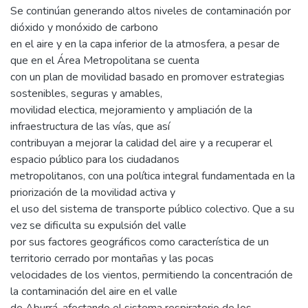
Se continúan generando altos niveles de contaminación por
dióxido y monóxido de carbono
en el aire y en la capa inferior de la atmosfera, a pesar de
que en el Área Metropolitana se cuenta
con un plan de movilidad basado en promover estrategias
sostenibles, seguras y amables,
movilidad electica, mejoramiento y ampliación de la
infraestructura de las vías, que así
contribuyan a mejorar la calidad del aire y a recuperar el
espacio público para los ciudadanos
metropolitanos, con una política integral fundamentada en la
priorización de la movilidad activa y
el uso del sistema de transporte público colectivo. Que a su
vez se dificulta su expulsión del valle
por sus factores geográficos como característica de un
territorio cerrado por montañas y las pocas
velocidades de los vientos, permitiendo la concentración de
la contaminación del aire en el valle
de Aburrá, afectando el sistema respiratorio de los