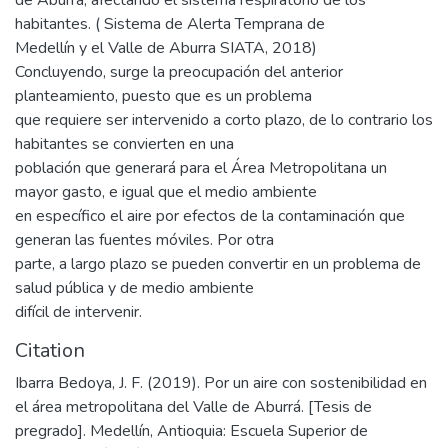
habitantes. ( Sistema de Alerta Temprana de
Medellín y el Valle de Aburra SIATA, 2018)
Concluyendo, surge la preocupación del anterior
planteamiento, puesto que es un problema
que requiere ser intervenido a corto plazo, de lo contrario los
habitantes se convierten en una
población que generará para el Área Metropolitana un
mayor gasto, e igual que el medio ambiente
en específico el aire por efectos de la contaminación que
generan las fuentes móviles. Por otra
parte, a largo plazo se pueden convertir en un problema de
salud pública y de medio ambiente
difícil de intervenir.
Citation
Ibarra Bedoya, J. F. (2019). Por un aire con sostenibilidad en
el área metropolitana del Valle de Aburrá. [Tesis de
pregrado]. Medellín, Antioquia: Escuela Superior de