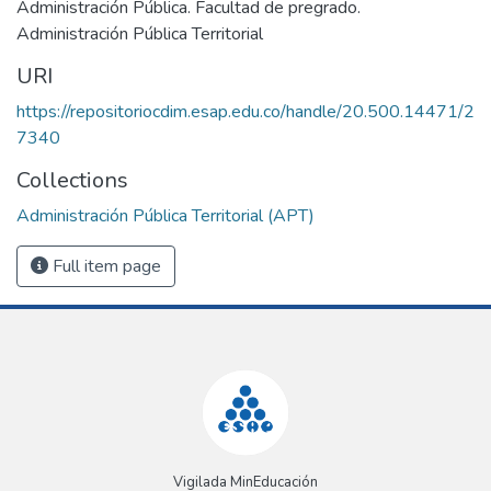
Administración Pública. Facultad de pregrado.
Administración Pública Territorial
URI
https://repositoriocdim.esap.edu.co/handle/20.500.14471/2
7340
Collections
Administración Pública Territorial (APT)
Full item page
Vigilada MinEducación