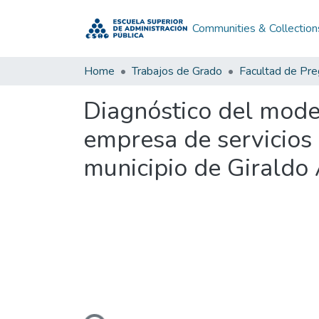
Communities & Collection
Home
Trabajos de Grado
Facultad de Pr
Diagnóstico del model
empresa de servicios 
municipio de Giraldo
Loading...