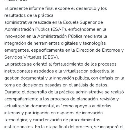
El presente informe final expone el desarrollo y los
resultados de la práctica
administrativa realizada en la Escuela Superior de
Administración Pública (ESAP), enfocándome en la
Innovación en la Administración Pública mediante la
integración de herramientas digitales y tecnologías
emergentes, específicamente en la Dirección de Entornos y
Servicios Virtuales (DESV).
La práctica se orientó al fortalecimiento de los procesos
institucionales asociados a la virtualización educativa, la
gestión documental y la innovación pública, con énfasis en la
toma de decisiones basadas en el análisis de datos.
Durante el desarrollo de la práctica administrativa se realizó
acompañamiento a los procesos de planeación, revisión y
actualización documental, así como apoyo a auditorías
internas y participación en espacios de innovación
tecnológica, y caracterización de procedimientos
institucionales. En la etapa final del proceso, se incorporó el