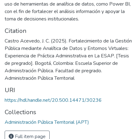
uso de herramientas de analítica de datos, como Power BI,
con el fin de fortalecer el análisis información y apoyar la
toma de decisiones institucionales.
Citation
Castro Acevedo, J. C. (2025). Fortalecimiento de la Gestión
Pública mediante Analítica de Datos y Entornos Virtuales:
Experiencia de Práctica Administrativa en La ESAP. [Tesis
de pregrado]. Bogotá, Colombia: Escuela Superior de
Administración Pública. Facultad de pregrado.
Administración Pública Territorial
URI
https://hdl.handle.net/20.500.14471/30236
Collections
Administración Pública Territorial (APT)
Full item page