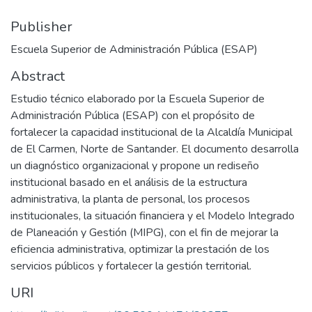
Publisher
Escuela Superior de Administración Pública (ESAP)
Abstract
Estudio técnico elaborado por la Escuela Superior de
Administración Pública (ESAP) con el propósito de
fortalecer la capacidad institucional de la Alcaldía Municipal
de El Carmen, Norte de Santander. El documento desarrolla
un diagnóstico organizacional y propone un rediseño
institucional basado en el análisis de la estructura
administrativa, la planta de personal, los procesos
institucionales, la situación financiera y el Modelo Integrado
de Planeación y Gestión (MIPG), con el fin de mejorar la
eficiencia administrativa, optimizar la prestación de los
servicios públicos y fortalecer la gestión territorial.
URI