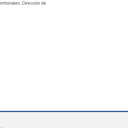
ritoriales. Dirección de