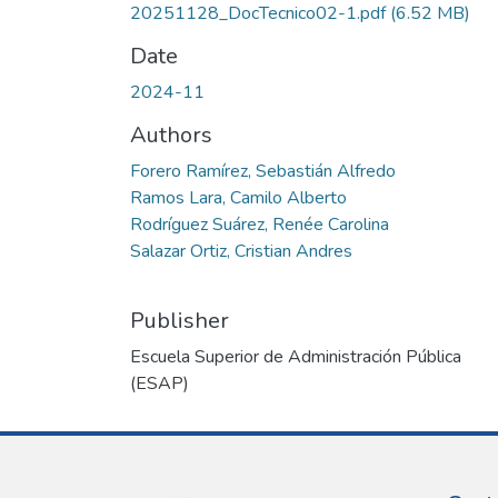
20251128_DocTecnico02-1.pdf
(6.52 MB)
Date
2024-11
Authors
Forero Ramírez, Sebastián Alfredo
Ramos Lara, Camilo Alberto
Rodríguez Suárez, Renée Carolina
Salazar Ortiz, Cristian Andres
Publisher
Escuela Superior de Administración Pública
(ESAP)