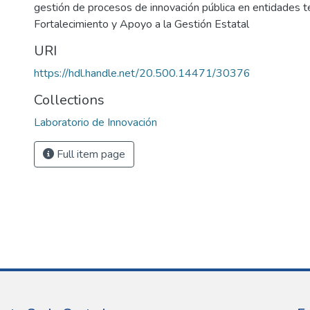
gestión de procesos de innovación pública en entidades ter
Fortalecimiento y Apoyo a la Gestión Estatal
URI
https://hdl.handle.net/20.500.14471/30376
Collections
Laboratorio de Innovación
Full item page