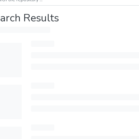
arch Results