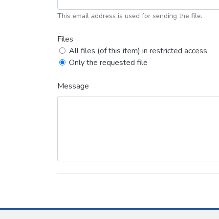
This email address is used for sending the file.
Files
All files (of this item) in restricted access
Only the requested file
Message