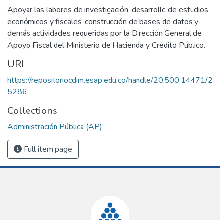
Apoyar las labores de investigación, desarrollo de estudios
económicos y fiscales, construcción de bases de datos y
demás actividades requeridas por la Dirección General de
Apoyo Fiscal del Ministerio de Hacienda y Crédito Público.
URI
https://repositoriocdim.esap.edu.co/handle/20.500.14471/2
5286
Collections
Administración Pública (AP)
Full item page