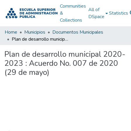
Communities
All of
&
Statistics
DSpace
Collections
Home
Municipios
Documentos Municipales
Plan de desarrollo municipal 2020-2023 : Acuerdo No. 007 de 2020 (29 de mayo)
Plan de desarrollo municipal 2020-
2023 : Acuerdo No. 007 de 2020
(29 de mayo)