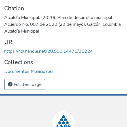
Citation
Alcaldía Municipal. (2020). Plan de desarrollo municipal :
Acuerdo No. 007 de 2020 (29 de mayo). Garzón, Colombia:
Alcaldía Municipal
URI
https://hdl.handle.net/20.500.14471/30224
Collections
Documentos Municipales
Full item page