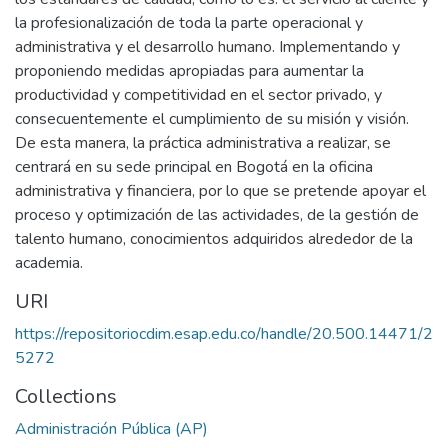
la profesionalización de toda la parte operacional y
administrativa y el desarrollo humano. Implementando y
proponiendo medidas apropiadas para aumentar la
productividad y competitividad en el sector privado, y
consecuentemente el cumplimiento de su misión y visión.
De esta manera, la práctica administrativa a realizar, se
centrará en su sede principal en Bogotá en la oficina
administrativa y financiera, por lo que se pretende apoyar el
proceso y optimización de las actividades, de la gestión de
talento humano, conocimientos adquiridos alrededor de la
academia.
URI
https://repositoriocdim.esap.edu.co/handle/20.500.14471/2
5272
Collections
Administración Pública (AP)