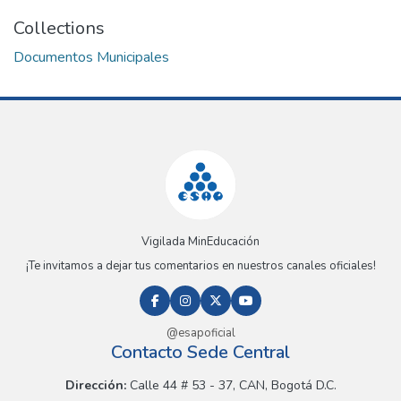
Collections
Documentos Municipales
Vigilada MinEducación
¡Te invitamos a dejar tus comentarios en nuestros canales oficiales!
@esapoficial
Contacto Sede Central
Dirección:
Calle 44 # 53 - 37, CAN, Bogotá D.C.