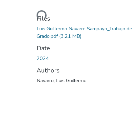
Loading...
Files
Luis Guillermo Navarro Sampayo_Trabajo de
Grado.pdf
(3.21 MB)
Date
2024
Authors
Navarro, Luis Guillermo