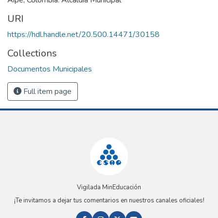
URI
https://hdl.handle.net/20.500.14471/30158
Collections
Documentos Municipales
Full item page
Vigilada MinEducación
¡Te invitamos a dejar tus comentarios en nuestros canales oficiales!