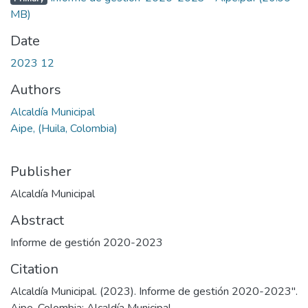
MB)
Date
2023 12
Authors
Alcaldía Municipal
Aipe, (Huila, Colombia)
Publisher
Alcaldía Municipal
Abstract
Informe de gestión 2020-2023
Citation
Alcaldía Municipal. (2023). Informe de gestión 2020-2023".
Aipe, Colombia: Alcaldía Municipal