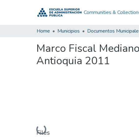
Communities & Collection
Home
Municipios
Documentos Municipale
Marco Fiscal Mediano
Antioquia 2011
Loading...
Files