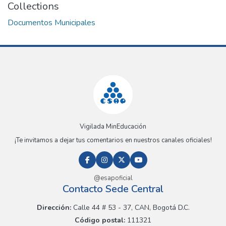
Collections
Documentos Municipales
Vigilada MinEducación
¡Te invitamos a dejar tus comentarios en nuestros canales oficiales!
@esapoficial
Contacto Sede Central
Dirección:
Calle 44 # 53 - 37, CAN, Bogotá D.C.
Código postal:
111321