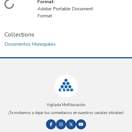
Format:
Loading...
Adobe Portable Document
Format
Collections
Documentos Municipales
Vigilada MinEducación
¡Te invitamos a dejar tus comentarios en nuestros canales oficiales!