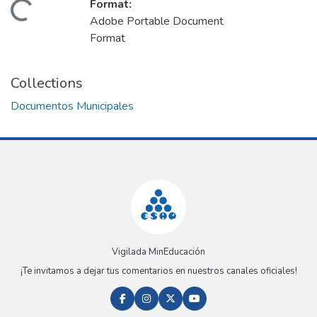
Format:
Loading...
Adobe Portable Document
Format
Collections
Documentos Municipales
Vigilada MinEducación
¡Te invitamos a dejar tus comentarios en nuestros canales oficiales!