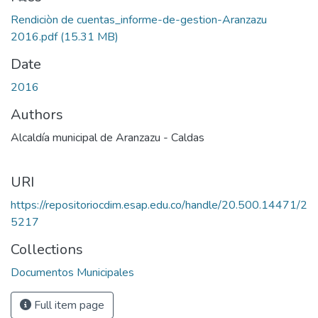
Rendiciòn de cuentas_informe-de-gestion-Aranzazu
2016.pdf
(15.31 MB)
Date
2016
Authors
Alcaldía municipal de Aranzazu - Caldas
URI
https://repositoriocdim.esap.edu.co/handle/20.500.14471/2
5217
Collections
Documentos Municipales
Full item page