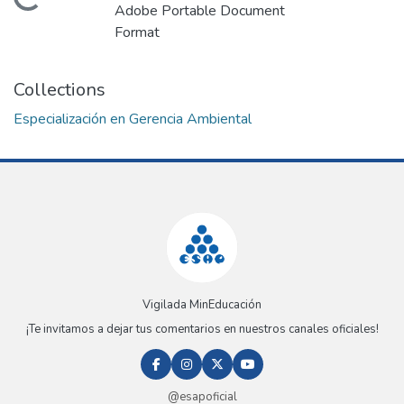
Loading...
Adobe Portable Document
Format
Collections
Especialización en Gerencia Ambiental
Vigilada MinEducación
¡Te invitamos a dejar tus comentarios en nuestros canales oficiales!
@esapoficial