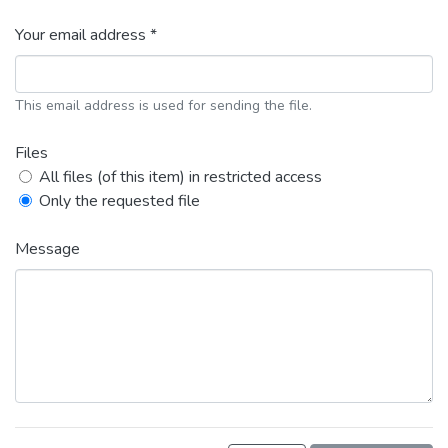
Your email address *
This email address is used for sending the file.
Files
All files (of this item) in restricted access
Only the requested file
Message