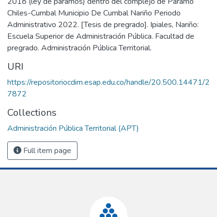
2018 (ley de páramos) dentro del complejo de Páramo
Chiles-Cumbal Municipio De Cumbal Nariño Periodo
Administrativo 2022. [Tesis de pregrado]. Ipiales, Nariño:
Escuela Superior de Administración Pública. Facultad de
pregrado. Administración Pública Territorial.
URI
https://repositoriocdim.esap.edu.co/handle/20.500.14471/2
7872
Collections
Administración Pública Territorial (APT)
Full item page