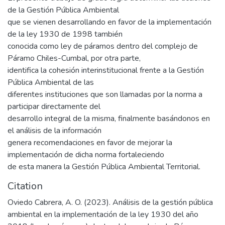
de la Gestión Pública Ambiental
que se vienen desarrollando en favor de la implementación
de la ley 1930 de 1998 también
conocida como ley de páramos dentro del complejo de
Páramo Chiles-Cumbal, por otra parte,
identifica la cohesión interinstitucional frente a la Gestión
Pública Ambiental de las
diferentes instituciones que son llamadas por la norma a
participar directamente del
desarrollo integral de la misma, finalmente basándonos en
el análisis de la información
genera recomendaciones en favor de mejorar la
implementación de dicha norma fortaleciendo
de esta manera la Gestión Pública Ambiental Territorial.
Citation
Oviedo Cabrera, A. O. (2023). Análisis de la gestión pública
ambiental en la implementación de la ley 1930 del año