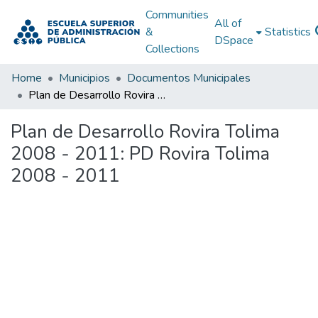
Communities
All of
&
Statistics
DSpace
Collections
Home
Municipios
Documentos Municipales
Plan de Desarrollo Rovira Tolima 2008 - 2011: PD Rovira Tolima 2008 - 2011
Plan de Desarrollo Rovira Tolima
2008 - 2011: PD Rovira Tolima
2008 - 2011