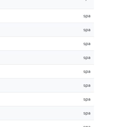
spa
spa
spa
spa
spa
spa
spa
spa